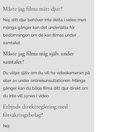
Måste jag filma mitt djur?
Nej, ditt djur behöver inte delta i video men
många gånger kan det underlätta för
bedömningen om de kan filmas under
samtalet.
Måste jag filma mig själv under
samtalet?
Du väljer själv om du vill ha videokameran på
eller av under onlinekunsultationen. Många
gånger kan du börja filma ditt djur direkt om
du inte vill synas i video.
Erbjuds direktreglering med
försäkringsbolag?
Nej