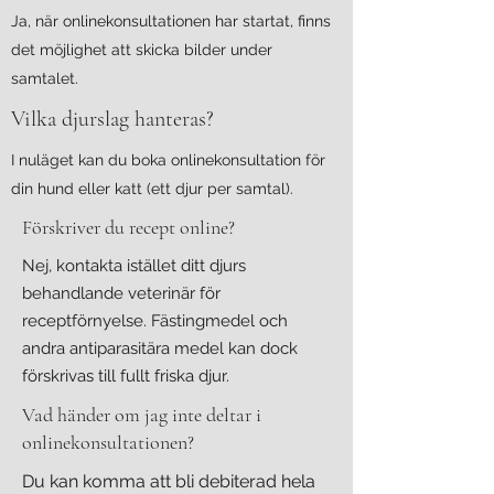
Ja, när onlinekonsultationen har startat, finns
det möjlighet att skicka bilder under
samtalet.
Vilka djurslag hanteras?
I nuläget kan du boka onlinekonsultation för
din hund eller katt (ett djur per samtal).
Förskriver du recept online?
Nej, kontakta istället ditt djurs
behandlande veterinär för
receptförnyelse. Fästingmedel och
andra antiparasitära medel kan dock
förskrivas till fullt friska djur.
Vad händer om jag inte deltar i
onlinekonsultationen?
Du kan komma att bli debiterad hela