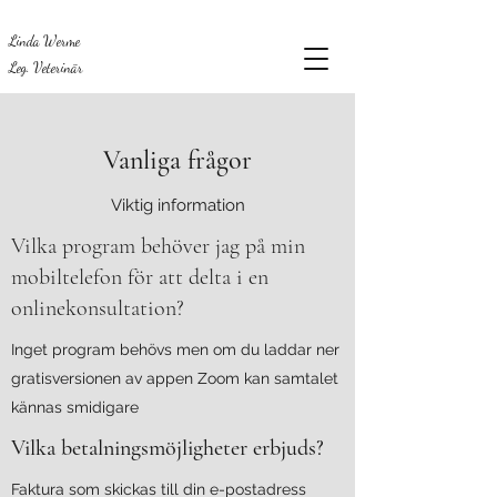
Linda Werme
Leg. Veterinär
Vanliga frågor
Viktig information
Vilka program behöver jag på min
mobiltelefon för att delta i en
onlinekonsultation?
Inget program behövs men om du laddar ner
gratisversionen av appen Zoom kan samtalet
kännas smidigare
Vilka betalningsmöjligheter erbjuds?
Faktura som skickas till din e-postadress